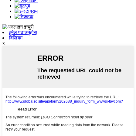
इमेल पठाउनुहोस्
विलियम
x