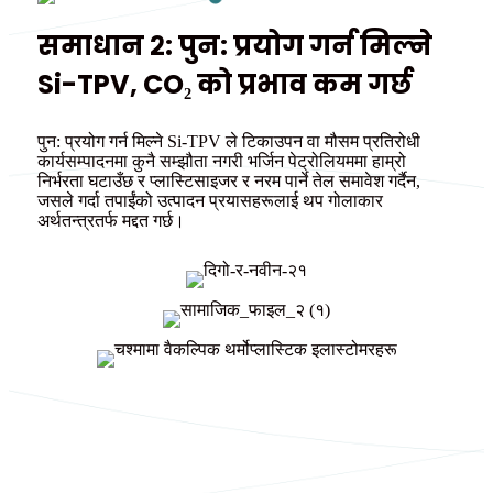
समाधान २: पुन: प्रयोग गर्न मिल्ने
Si-TPV, CO₂ को प्रभाव कम गर्छ
पुन: प्रयोग गर्न मिल्ने Si-TPV ले टिकाउपन वा मौसम प्रतिरोधी
कार्यसम्पादनमा कुनै सम्झौता नगरी भर्जिन पेट्रोलियममा हाम्रो
निर्भरता घटाउँछ र प्लास्टिसाइजर र नरम पार्ने तेल समावेश गर्दैन,
जसले गर्दा तपाईंको उत्पादन प्रयासहरूलाई थप गोलाकार
अर्थतन्त्रतर्फ मद्दत गर्छ।