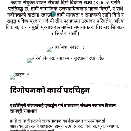
रूपमा संयुक्त राष्ट्र संघको दिगो विकास लक्ष्य (SDGs) प्रति
प्रतिबद्ध छ, हामी सामाजिक उत्तरदायित्वलाई महत्व दिन्छौं, र सधैं
नवीनताको बाटोमा रहन्छौं। हामी मानवता र समाजको लागि दिगो र
समृद्ध भविष्य प्रदान गर्दै यी तीन पक्षहरूमा उत्पादन परिवर्तन, हरियो
विकास, र जनमुखी प्रयासहरू मार्फत समाधानहरू निरन्तर डिजाइन
र सिर्जना गर्छौं।
दिगोपनको कार्य पदचिह्न
पृथ्वीमैत्री संसारलाई प्रवर्द्धन गर्न वातावरण संरक्षण रसायन विज्ञान
सामग्री समाधान
हामी सामग्रीहरूको संरचनात्मक कार्यसम्पादन र प्रयोगकर्ता
आवश्यकताहरूको आधारमा हाम्रा उत्पादनहरू विकास, प्रतिस्थापन,