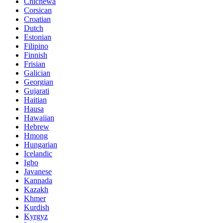
Chichewa
Corsican
Croatian
Dutch
Estonian
Filipino
Finnish
Frisian
Galician
Georgian
Gujarati
Haitian
Hausa
Hawaiian
Hebrew
Hmong
Hungarian
Icelandic
Igbo
Javanese
Kannada
Kazakh
Khmer
Kurdish
Kyrgyz